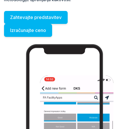
Zahtevajte predstavitev
Izračunajte ceno