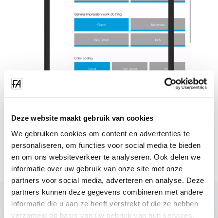
Deze website maakt gebruik van cookies
We gebruiken cookies om content en advertenties te
personaliseren, om functies voor social media te bieden
en om ons websiteverkeer te analyseren. Ook delen we
informatie over uw gebruik van onze site met onze
partners voor social media, adverteren en analyse. Deze
partners kunnen deze gegevens combineren met andere
informatie die u aan ze heeft verstrekt of die ze hebben
verzameld op basis van uw gebruik van hun services.