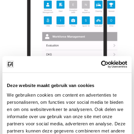
Deze website maakt gebruik van cookies
We gebruiken cookies om content en advertenties te
personaliseren, om functies voor social media te bieden
en om ons websiteverkeer te analyseren. Ook delen we
informatie over uw gebruik van onze site met onze
partners voor social media, adverteren en analyse. Deze
partners kunnen deze gegevens combineren met andere