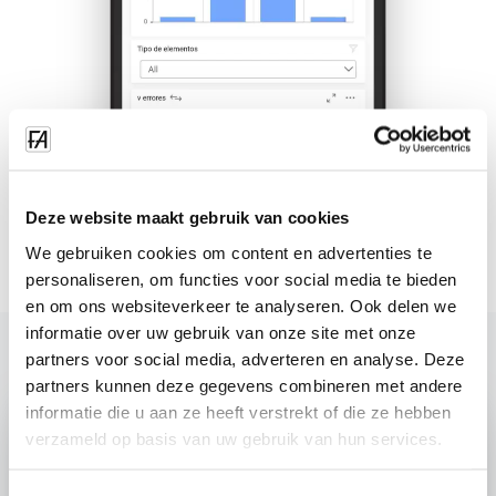
Deze website maakt gebruik van cookies
We gebruiken cookies om content en advertenties te
personaliseren, om functies voor social media te bieden
en om ons websiteverkeer te analyseren. Ook delen we
informatie over uw gebruik van onze site met onze
partners voor social media, adverteren en analyse. Deze
partners kunnen deze gegevens combineren met andere
informatie die u aan ze heeft verstrekt of die ze hebben
verzameld op basis van uw gebruik van hun services.