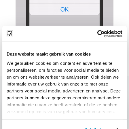
Deze website maakt gebruik van cookies
We gebruiken cookies om content en advertenties te
personaliseren, om functies voor social media te bieden
en om ons websiteverkeer te analyseren. Ook delen we
informatie over uw gebruik van onze site met onze
partners voor social media, adverteren en analyse. Deze
partners kunnen deze gegevens combineren met andere
informatie die u aan ze heeft verstrekt of die ze hebben
verzameld op basis van uw gebruik van hun services.
Intéressé par: "Avtomatizacija"?