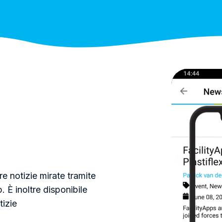
e notizie mirate tramite
. È inoltre disponibile
tizie