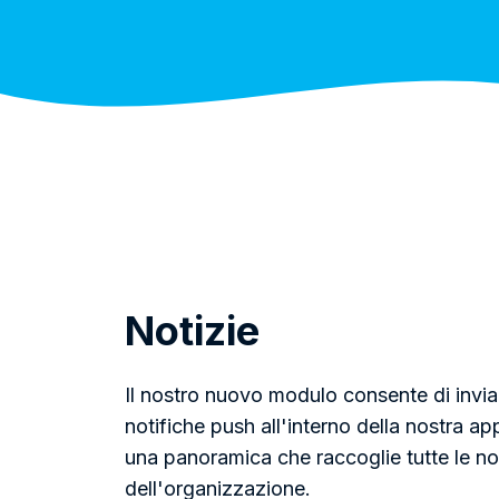
Notizie
Il nostro nuovo modulo consente di inviar
notifiche push all'interno della nostra app
una panoramica che raccoglie tutte le no
dell'organizzazione.