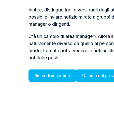
Inoltre, distingue tra i diversi ruoli degli
possibile inviare notizie mirate a gruppi d
manager o dirigenti.
C'è un cambio di area manager? Allora il
naturalmente diverso da quello al person
modo, l'utente potrà vedere le notizie ril
notifiche push.
Richiedi una demo
Calcolo del pre