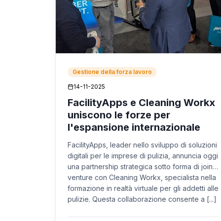
Gestione della forza lavoro
14-11-2025
FacilityApps e Cleaning Workx
uniscono le forze per
l'espansione internazionale
FacilityApps, leader nello sviluppo di soluzioni
digitali per le imprese di pulizia, annuncia oggi
una partnership strategica sotto forma di joint
venture con Cleaning Workx, specialista nella
formazione in realtà virtuale per gli addetti alle
pulizie. Questa collaborazione consente a [...]