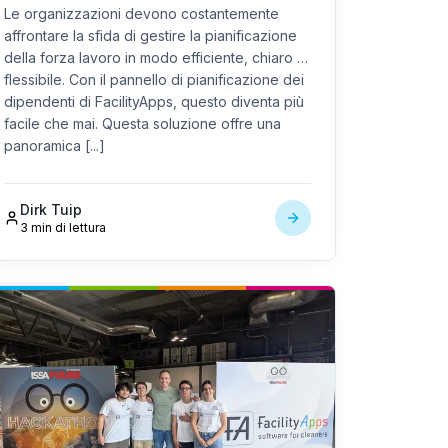
Le organizzazioni devono costantemente
affrontare la sfida di gestire la pianificazione
della forza lavoro in modo efficiente, chiaro e
flessibile. Con il pannello di pianificazione dei
dipendenti di FacilityApps, questo diventa più
facile che mai. Questa soluzione offre una
panoramica [...]
Dirk Tuip
3 min di lettura