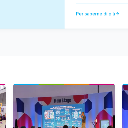
Per saperne di più