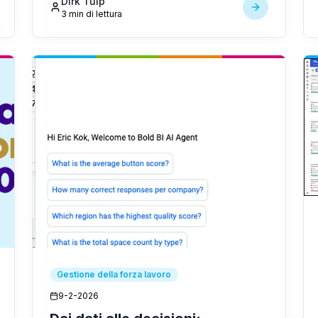
Dirk Tuip
3 min di lettura
Gestione della forza lavoro
9-2-2026