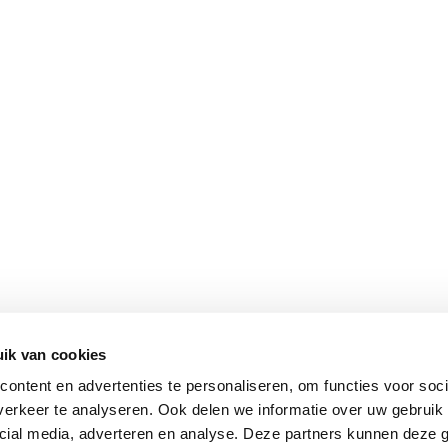
ik van cookies
ontent en advertenties te personaliseren, om functies voor soci
erkeer te analyseren. Ook delen we informatie over uw gebruik 
cial media, adverteren en analyse. Deze partners kunnen deze