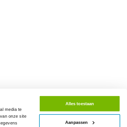
Alles toestaan
al media te
van onze site
Aanpassen
 gegevens