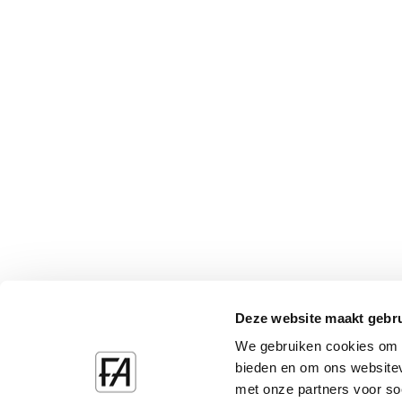
Deze website maakt gebru
We gebruiken cookies om c
bieden en om ons websitev
met onze partners voor so