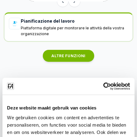
Pianificazione del lavoro
Piattaforma digitale per monitorare le attività della vostra
organizzazione
ALTRE FUNZIONI
Deze website maakt gebruik van cookies
We gebruiken cookies om content en advertenties te
personaliseren, om functies voor social media te bieden
en om ons websiteverkeer te analyseren. Ook delen we