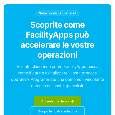
Siete pronti per iniziare?
Scoprite come
FacilityApps può
accelerare le vostre
operazioni
Vi state chiedendo come FacilityApps possa
semplificare e digitalizzare i vostri processi
operativi? Programmate una demo non vincolante
con uno dei nostri specialisti.
Richiedi una demo
Scopri le nostre soluzioni