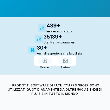
439+
Imprese di pulizia
35139+
Utenti attivi giornalieri
30+
Anni di esperienza nella pulizia
Member
Partner
I PRODOTTI SOFTWARE DI FACILITYAPPS GROEP SONO
UTILIZZATI QUOTIDIANAMENTE DA OLTRE 500 AZIENDE DI
PULIZIE IN TUTTO IL MONDO.