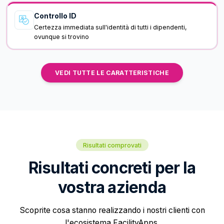
Controllo ID
Certezza immediata sull'identità di tutti i dipendenti,
ovunque si trovino
VEDI TUTTE LE CARATTERISTICHE
Risultati comprovati
Risultati concreti per la
vostra azienda
Scoprite cosa stanno realizzando i nostri clienti con
l'ecosistema FacilityApps.