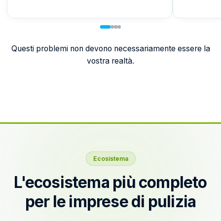
Questi problemi non devono necessariamente essere la
vostra realtà.
Ecosistema
L'ecosistema più completo
per le imprese di pulizia