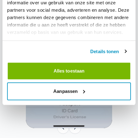
informatie over uw gebruik van onze site met onze
partners voor social media, adverteren en analyse. Deze
partners kunnen deze gegevens combineren met andere
informatie die u aan ze heeft verstrekt of die ze hebben
verzameld op basis van uw gebruik van hun services.
Details tonen
Alles toestaan
Aanpassen
3 di 4