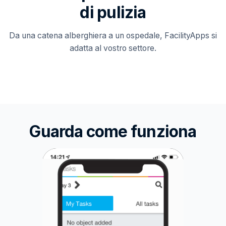
di pulizia
Da una catena alberghiera a un ospedale, FacilityApps si
adatta al vostro settore.
Guarda come funziona