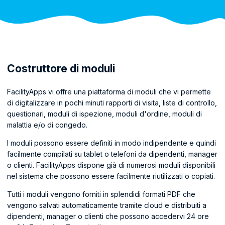
Costruttore di moduli
FacilityApps vi offre una piattaforma di moduli che vi permette
di digitalizzare in pochi minuti rapporti di visita, liste di controllo,
questionari, moduli di ispezione, moduli d'ordine, moduli di
malattia e/o di congedo.
I moduli possono essere definiti in modo indipendente e quindi
facilmente compilati su tablet o telefoni da dipendenti, manager
o clienti. FacilityApps dispone già di numerosi moduli disponibili
nel sistema che possono essere facilmente riutilizzati o copiati.
Tutti i moduli vengono forniti in splendidi formati PDF che
vengono salvati automaticamente tramite cloud e distribuiti a
dipendenti, manager o clienti che possono accedervi 24 ore