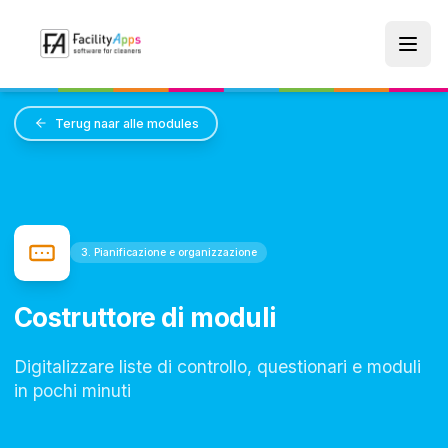
Skip to main content
Terug naar alle modules
3. Pianificazione e organizzazione
Costruttore di moduli
Digitalizzare liste di controllo, questionari e moduli
in pochi minuti