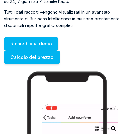
su 24, 7 giorni su 7, tramite l'app.
Tutti i dati raccolti vengono visualizzati in un avanzato
strumento di Business Intelligence in cui sono prontamente
disponibili report e grafici completi.
Richiedi una demo
Calcolo del prezzo