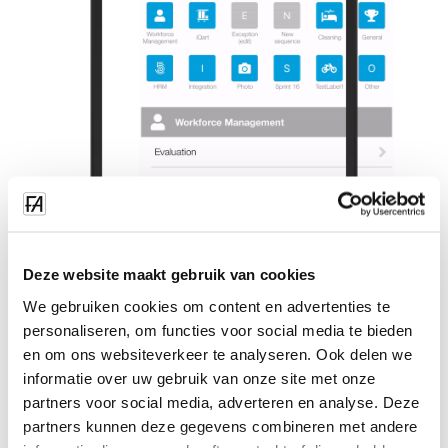
Deze website maakt gebruik van cookies
We gebruiken cookies om content en advertenties te
personaliseren, om functies voor social media te bieden
en om ons websiteverkeer te analyseren. Ook delen we
informatie over uw gebruik van onze site met onze
partners voor social media, adverteren en analyse. Deze
partners kunnen deze gegevens combineren met andere