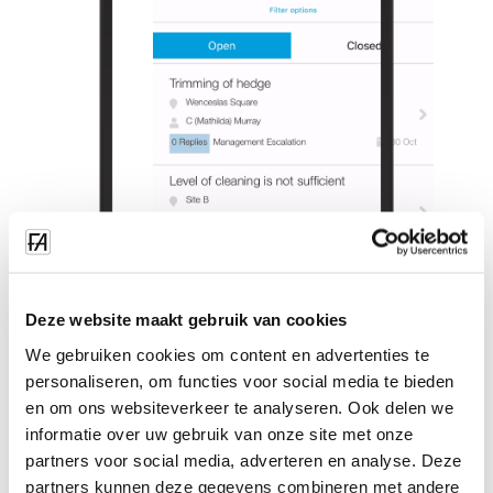
Deze website maakt gebruik van cookies
We gebruiken cookies om content en advertenties te
personaliseren, om functies voor social media te bieden
en om ons websiteverkeer te analyseren. Ook delen we
informatie over uw gebruik van onze site met onze
partners voor social media, adverteren en analyse. Deze
partners kunnen deze gegevens combineren met andere