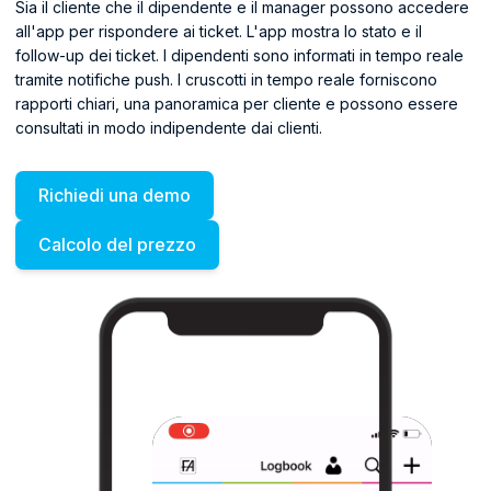
Sia il cliente che il dipendente e il manager possono accedere
all'app per rispondere ai ticket. L'app mostra lo stato e il
follow-up dei ticket. I dipendenti sono informati in tempo reale
tramite notifiche push. I cruscotti in tempo reale forniscono
rapporti chiari, una panoramica per cliente e possono essere
consultati in modo indipendente dai clienti.
Richiedi una demo
Calcolo del prezzo