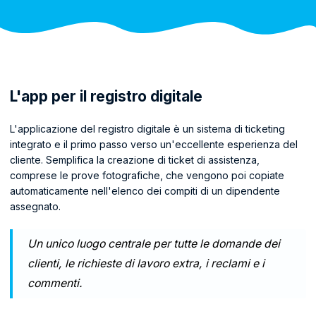
L'app per il registro digitale
L'applicazione del registro digitale è un sistema di ticketing
integrato e il primo passo verso un'eccellente esperienza del
cliente. Semplifica la creazione di ticket di assistenza,
comprese le prove fotografiche, che vengono poi copiate
automaticamente nell'elenco dei compiti di un dipendente
assegnato.
Un unico luogo centrale per tutte le domande dei
clienti, le richieste di lavoro extra, i reclami e i
commenti.