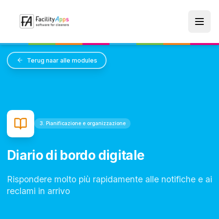
Skip to main content
Terug naar alle modules
3. Pianificazione e organizzazione
Diario di bordo digitale
Rispondere molto più rapidamente alle notifiche e ai
reclami in arrivo