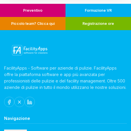
Preventivo
Formazione VR
Piccolo team? Clicca qui
Registrazione ore
FacilityApps - Software per aziende di pulizie. FacilityApps
offre la piattaforma software e app più avanzata per
professionisti delle pulizie e del facility management. Oltre 500
aziende di pulizie in tutto il mondo utilizzano le nostre soluzioni.
Navigazione