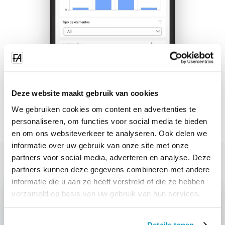
Deze website maakt gebruik van cookies
We gebruiken cookies om content en advertenties te
personaliseren, om functies voor social media te bieden
en om ons websiteverkeer te analyseren. Ook delen we
informatie over uw gebruik van onze site met onze
partners voor social media, adverteren en analyse. Deze
partners kunnen deze gegevens combineren met andere
informatie die u aan ze heeft verstrekt of die ze hebben
verzameld op basis van uw gebruik van hun services.
Details tonen