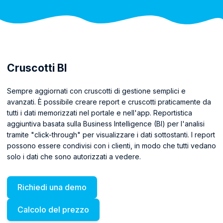
Cruscotti BI
Sempre aggiornati con cruscotti di gestione semplici e
avanzati. È possibile creare report e cruscotti praticamente da
tutti i dati memorizzati nel portale e nell'app. Reportistica
aggiuntiva basata sulla Business Intelligence (BI) per l'analisi
tramite "click-through" per visualizzare i dati sottostanti. I report
possono essere condivisi con i clienti, in modo che tutti vedano
solo i dati che sono autorizzati a vedere.
Richiedi una demo
Calcolo del prezzo