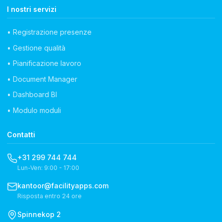
I nostri servizi
• Registrazione presenze
• Gestione qualità
• Pianificazione lavoro
• Document Manager
• Dashboard BI
• Modulo moduli
Contatti
+31 299 744 744
Lun-Ven: 9:00 - 17:00
kantoor@facilityapps.com
Risposta entro 24 ore
Spinnekop 2