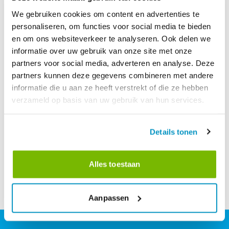
We gebruiken cookies om content en advertenties te
personaliseren, om functies voor social media te bieden
en om ons websiteverkeer te analyseren. Ook delen we
informatie over uw gebruik van onze site met onze
partners voor social media, adverteren en analyse. Deze
partners kunnen deze gegevens combineren met andere
informatie die u aan ze heeft verstrekt of die ze hebben
verzameld op basis van uw gebruik van hun services.
Details tonen
Alles toestaan
Aanpassen