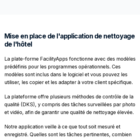
Mise en place de l'application de nettoyage
de l'hôtel
La plate-forme FacilityApps fonctionne avec des modèles
prédéfinis pour les programmes opérationnels. Ces
modèles sont inclus dans le logiciel et vous pouvez les
utiliser, les copier et les adapter à votre client spécifique.
La plateforme offre plusieurs méthodes de contrôle de la
qualité (DKS), y compris des tâches surveillées par photo
et vidéo, afin de garantir une qualité de nettoyage élevée.
Notre application veille à ce que tout soit mesuré et
enregistré. Quelles sont les tâches pertinentes, combien