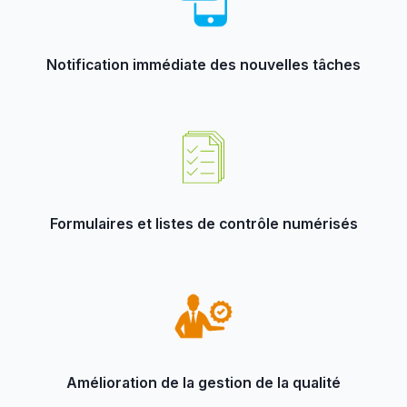
Notification immédiate des nouvelles tâches
Formulaires et listes de contrôle numérisés
Amélioration de la gestion de la qualité