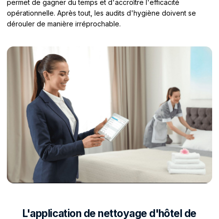
permet de gagner du temps et d'accroître l'efficacité
opérationnelle. Après tout, les audits d'hygiène doivent se
dérouler de manière irréprochable.
L'application de nettoyage d'hôtel de