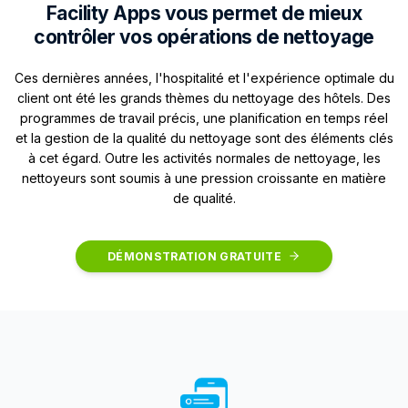
Facility Apps vous permet de mieux
contrôler vos opérations de nettoyage
Ces dernières années, l'hospitalité et l'expérience optimale du
client ont été les grands thèmes du nettoyage des hôtels. Des
programmes de travail précis, une planification en temps réel
et la gestion de la qualité du nettoyage sont des éléments clés
à cet égard. Outre les activités normales de nettoyage, les
nettoyeurs sont soumis à une pression croissante en matière
de qualité.
DÉMONSTRATION GRATUITE