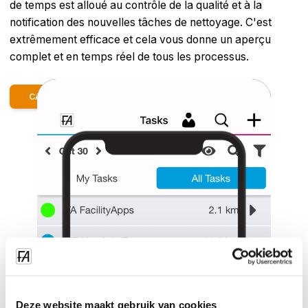
de temps est alloué au contrôle de la qualité et à la
notification des nouvelles tâches de nettoyage. C'est
extrêmement efficace et cela vous donne un aperçu
complet et en temps réel de tous les processus.
CALCUL DU PRIX
Deze website maakt gebruik van cookies