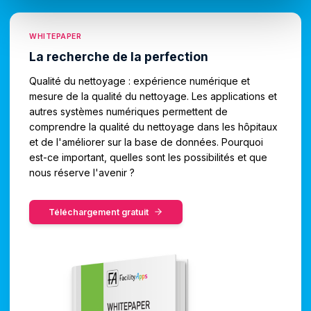
WHITEPAPER
La recherche de la perfection
Qualité du nettoyage : expérience numérique et
mesure de la qualité du nettoyage. Les applications et
autres systèmes numériques permettent de
comprendre la qualité du nettoyage dans les hôpitaux
et de l'améliorer sur la base de données. Pourquoi
est-ce important, quelles sont les possibilités et que
nous réserve l'avenir ?
Téléchargement gratuit