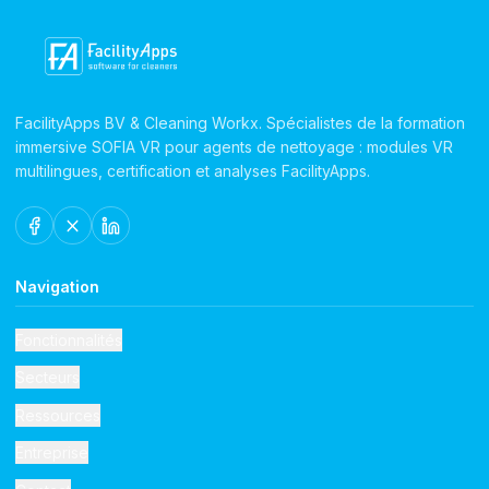
FacilityApps BV & Cleaning Workx. Spécialistes de la formation
immersive SOFIA VR pour agents de nettoyage : modules VR
multilingues, certification et analyses FacilityApps.
Navigation
Fonctionnalités
Secteurs
Ressources
Entreprise