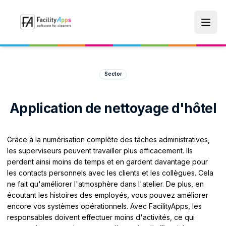
Skip to main content
Sector
Application de nettoyage d'hôtel
Grâce à la numérisation complète des tâches administratives,
les superviseurs peuvent travailler plus efficacement. Ils
perdent ainsi moins de temps et en gardent davantage pour
les contacts personnels avec les clients et les collègues. Cela
ne fait qu'améliorer l'atmosphère dans l'atelier. De plus, en
écoutant les histoires des employés, vous pouvez améliorer
encore vos systèmes opérationnels. Avec FacilityApps, les
responsables doivent effectuer moins d'activités, ce qui