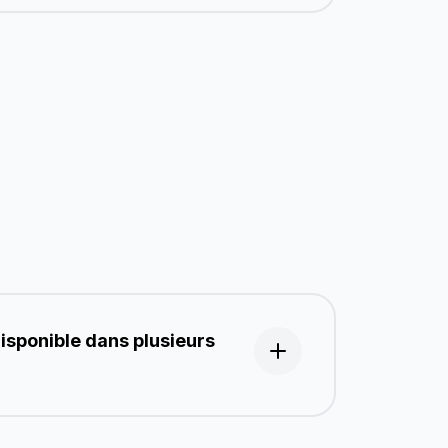
disponible dans plusieurs