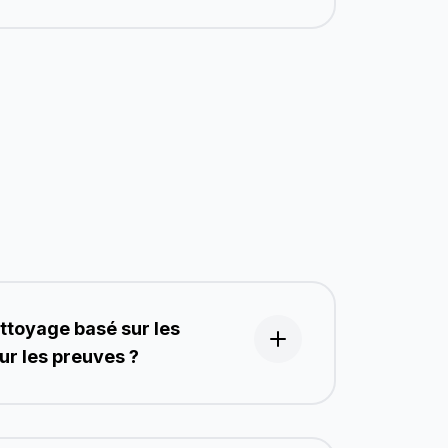
ttoyage basé sur les
ur les preuves ?