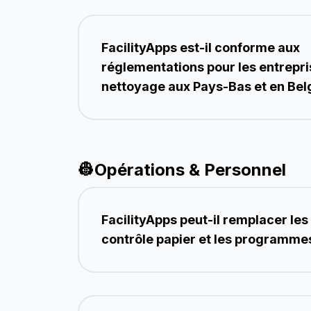
FacilityApps est-il conforme aux
réglementations pour les entrepr
nettoyage aux Pays-Bas et en Bel
👷
Opérations & Personnel
FacilityApps peut-il remplacer les 
contrôle papier et les programmes