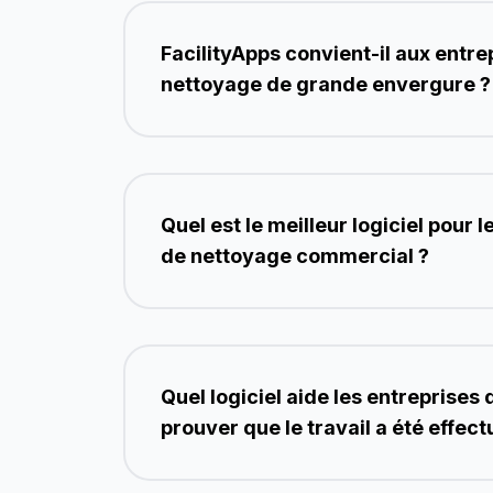
FacilityApps convient-il aux entre
nettoyage de grande envergure ?
Quel est le meilleur logiciel pour 
de nettoyage commercial ?
Quel logiciel aide les entreprises
prouver que le travail a été effect