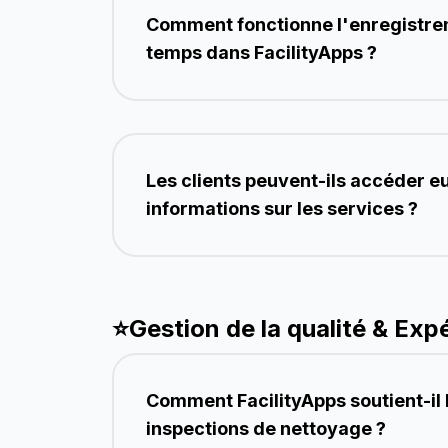
Comment fonctionne l'enregistre
temps dans FacilityApps ?
Les clients peuvent-ils accéder
informations sur les services ?
⭐
Gestion de la qualité & Exp
Comment FacilityApps soutient-il 
inspections de nettoyage ?