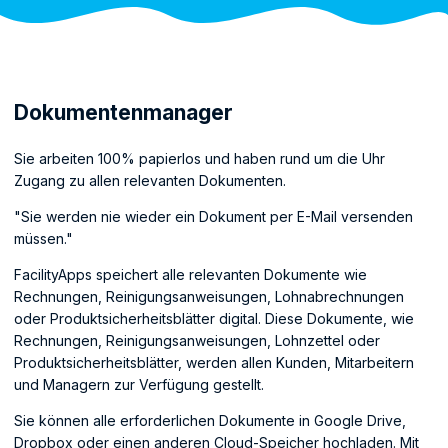
Dokumentenmanager
Sie arbeiten 100% papierlos und haben rund um die Uhr
Zugang zu allen relevanten Dokumenten.
"Sie werden nie wieder ein Dokument per E-Mail versenden
müssen."
FacilityApps speichert alle relevanten Dokumente wie
Rechnungen, Reinigungsanweisungen, Lohnabrechnungen
oder Produktsicherheitsblätter digital. Diese Dokumente, wie
Rechnungen, Reinigungsanweisungen, Lohnzettel oder
Produktsicherheitsblätter, werden allen Kunden, Mitarbeitern
und Managern zur Verfügung gestellt.
Sie können alle erforderlichen Dokumente in Google Drive,
Dropbox oder einen anderen Cloud-Speicher hochladen. Mit