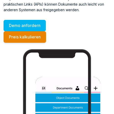
praktischen Links (APIs) können Dokumente auch leicht von
anderen Systemen aus freigegeben werden.
Demo anfordern
Preis kalkulieren