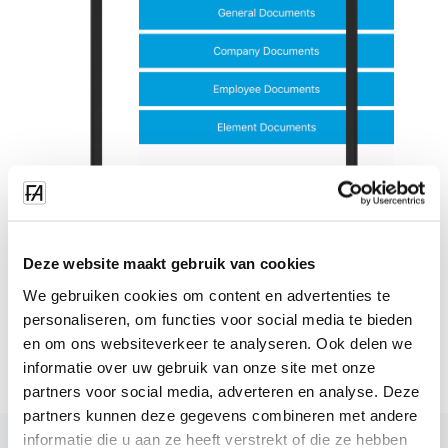
Deze website maakt gebruik van cookies
We gebruiken cookies om content en advertenties te
personaliseren, om functies voor social media te bieden
en om ons websiteverkeer te analyseren. Ook delen we
informatie over uw gebruik van onze site met onze
partners voor social media, adverteren en analyse. Deze
partners kunnen deze gegevens combineren met andere
informatie die u aan ze heeft verstrekt of die ze hebben