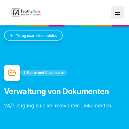
Skip to main content
Terug naar alle modules
3. Planen und Organisieren
Verwaltung von Dokumenten
24/7 Zugang zu allen relevanten Dokumenten