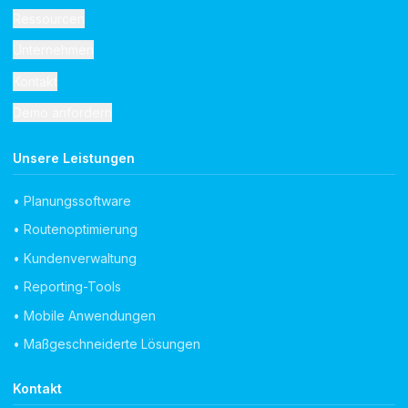
Ressourcen
Unternehmen
Kontakt
Demo anfordern
Unsere Leistungen
• Planungssoftware
• Routenoptimierung
• Kundenverwaltung
• Reporting-Tools
• Mobile Anwendungen
• Maßgeschneiderte Lösungen
Kontakt