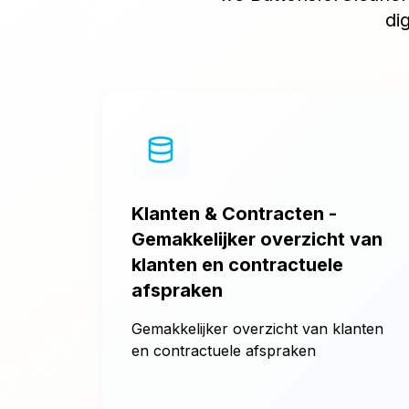
di
Klanten & Contracten -
Gemakkelijker overzicht van
klanten en contractuele
afspraken
Gemakkelijker overzicht van klanten
en contractuele afspraken