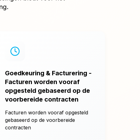
ng.
Goedkeuring & Facturering -
Facturen worden vooraf
opgesteld gebaseerd op de
voorbereide contracten
Facturen worden vooraf opgesteld
gebaseerd op de voorbereide
contracten