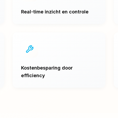
Real-time inzicht en controle
Kostenbesparing door
efficiency