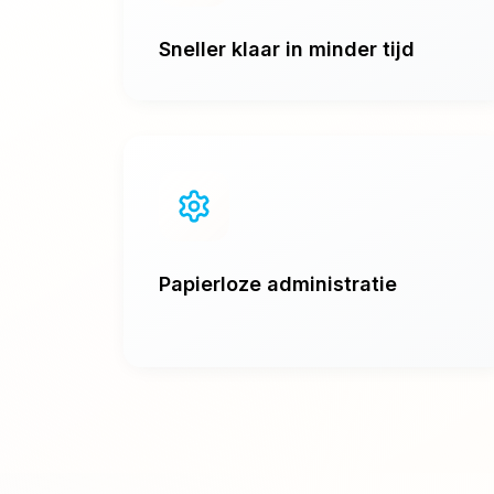
Sneller klaar in minder tijd
Papierloze administratie