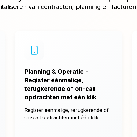
gitaliseren van contracten, planning en factureri
Planning & Operatie -
Register éénmalige,
terugkerende of on-call
opdrachten met één klik
Register éénmalige, terugkerende of
on-call opdrachten met één klik