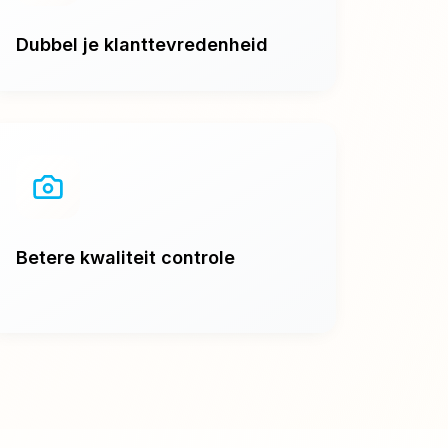
Dubbel je klanttevredenheid
Betere kwaliteit controle