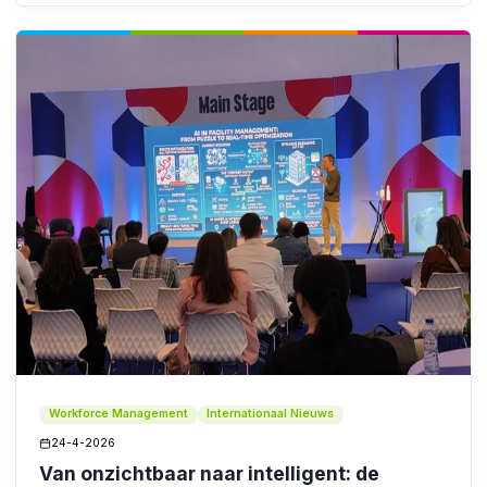
Workforce Management
Internationaal Nieuws
24-4-2026
Van onzichtbaar naar intelligent: de