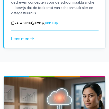
gedreven concepten voor de schoonmaakbranche
— bewijs dat de toekomst van schoonmaak slim en
datagestuurd is.
24-4-2026
1 min
Dirk Tuip
Lees meer