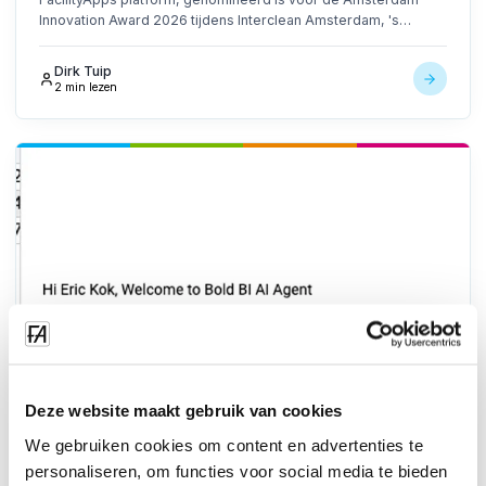
Innovation Award 2026 tijdens Interclean Amsterdam, 's
werelds toonaangevende vakbeurs voor de schoonmaak- en
facilitaire branche.
Dirk Tuip
2 min lezen
Deze website maakt gebruik van cookies
We gebruiken cookies om content en advertenties te
personaliseren, om functies voor social media te bieden