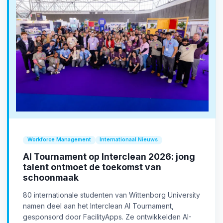
Workforce Management
Internationaal Nieuws
AI Tournament op Interclean 2026: jong
talent ontmoet de toekomst van
schoonmaak
80 internationale studenten van Wittenborg University
namen deel aan het Interclean AI Tournament,
gesponsord door FacilityApps. Ze ontwikkelden AI-