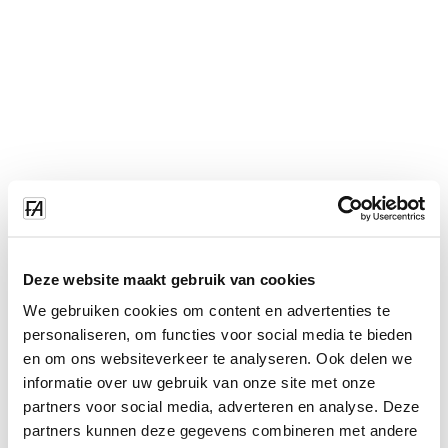
Deze website maakt gebruik van cookies
We gebruiken cookies om content en advertenties te
personaliseren, om functies voor social media te bieden
en om ons websiteverkeer te analyseren. Ook delen we
informatie over uw gebruik van onze site met onze
partners voor social media, adverteren en analyse. Deze
partners kunnen deze gegevens combineren met andere