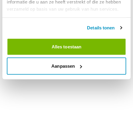
informatie die u aan ze heeft verstrekt of die ze hebben
verzameld op basis van uw gebruik van hun services.
Details tonen
Alles toestaan
Aanpassen