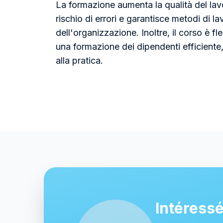
La formazione aumenta la qualità del lavor
rischio di errori e garantisce metodi di la
dell'organizzazione. Inoltre, il corso è fl
una formazione dei dipendenti efficiente
alla pratica.
Intéressé