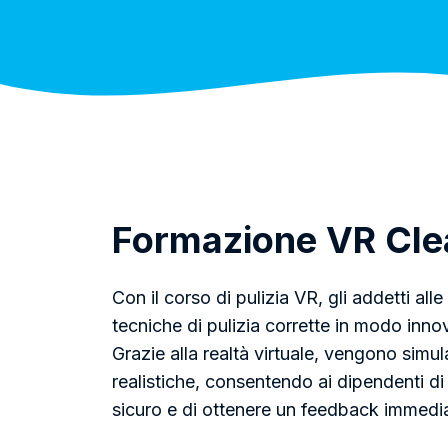
Formazione VR Cle
Con il corso di pulizia VR, gli addetti all
tecniche di pulizia corrette in modo innov
Grazie alla realtà virtuale, vengono simul
realistiche, consentendo ai dipendenti di
sicuro e di ottenere un feedback immediat