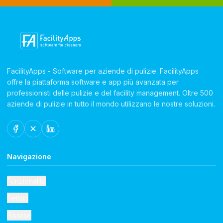
FacilityApps - Software per aziende di pulizie. FacilityApps
offre la piattaforma software e app più avanzata per
professionisti delle pulizie e del facility management. Oltre 500
aziende di pulizie in tutto il mondo utilizzano le nostre soluzioni.
Navigazione
Funzionalità
Settori
Risorse