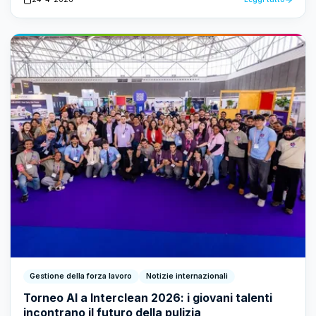
Gestione della forza lavoro
Notizie internazionali
Torneo AI a Interclean 2026: i giovani talenti
incontrano il futuro della pulizia