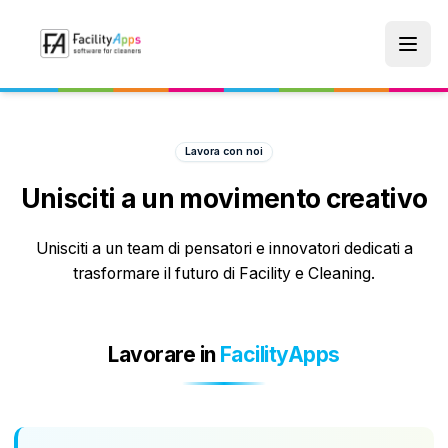
Skip to main content
Lavora con noi
Unisciti a un movimento creativo
Unisciti a un team di pensatori e innovatori dedicati a
trasformare il futuro di Facility e Cleaning.
Lavorare in
FacilityApps