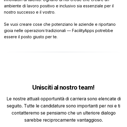
ambiente di lavoro positivo e inclusivo sia essenziale per il
nostro successo e il vostro.
Se vuoi creare cose che potenziano le aziende e riportano
gioia nelle operazioni tradizionali — FacilityApps potrebbe
essere il posto giusto per te.
Unisciti al nostro team!
Le nostre attuali opportunità di carriera sono elencate di
seguito. Tutte le candidature sono importanti per noi e ti
contatteremo se pensiamo che un ulteriore dialogo
sarebbe reciprocamente vantaggioso.