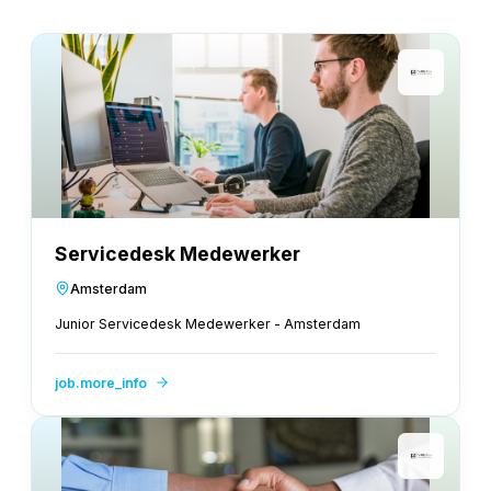
Servicedesk Medewerker
Amsterdam
Junior Servicedesk Medewerker - Amsterdam
job.more_info