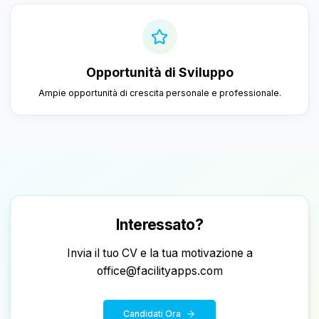
Opportunità di Sviluppo
Ampie opportunità di crescita personale e professionale.
Interessato?
Invia il tuo CV e la tua motivazione a
office@facilityapps.com
Candidati Ora