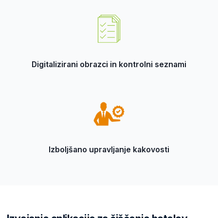
Digitalizirani obrazci in kontrolni seznami
Izboljšano upravljanje kakovosti