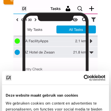
IZRAČUN CENE
Deze website maakt gebruik van cookies
We gebruiken cookies om content en advertenties te
personaliseren, om functies voor social media te bieden