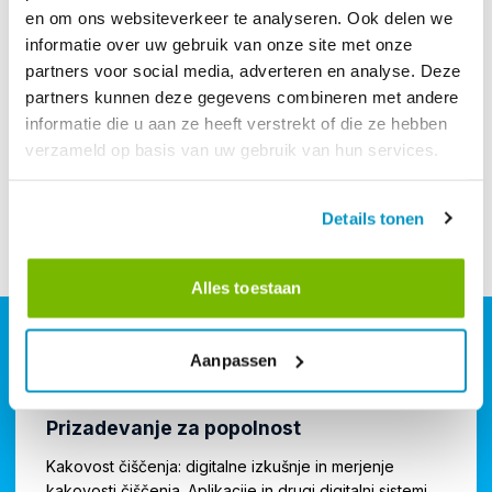
en om ons websiteverkeer te analyseren. Ook delen we
informatie over uw gebruik van onze site met onze
partners voor social media, adverteren en analyse. Deze
partners kunnen deze gegevens combineren met andere
informatie die u aan ze heeft verstrekt of die ze hebben
verzameld op basis van uw gebruik van hun services.
Details tonen
Alles toestaan
Aanpassen
WHITEPAPER
Prizadevanje za popolnost
Kakovost čiščenja: digitalne izkušnje in merjenje
kakovosti čiščenja. Aplikacije in drugi digitalni sistemi