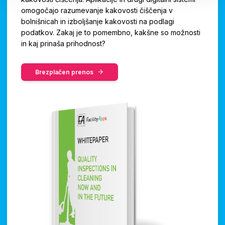
omogočajo razumevanje kakovosti čiščenja v
bolnišnicah in izboljšanje kakovosti na podlagi
podatkov. Zakaj je to pomembno, kakšne so možnosti
in kaj prinaša prihodnost?
Brezplačen prenos