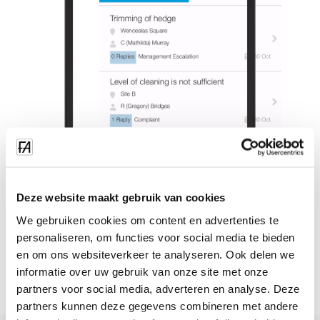
Deze website maakt gebruik van cookies
We gebruiken cookies om content en advertenties te
personaliseren, om functies voor social media te bieden
en om ons websiteverkeer te analyseren. Ook delen we
informatie over uw gebruik van onze site met onze
partners voor social media, adverteren en analyse. Deze
partners kunnen deze gegevens combineren met andere