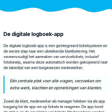
De digitale logboek-app
De digitale logboek-app is een geïntegreerd ticketsysteem en
de eerste stap naar een uitstekende klantbeleving. Het
vereenvoudigt het aanmaken van servicetickets, inclusief
fotobewijs, waarna deze automatisch worden gekopieerd naar
de takenlijst van een toegewezen medewerker.
Eén centrale plek voor alle vragen, verzoeken om
extra werk, klachten en opmerkingen van klanten.
Zowel de klant, medewerker als manager hebben via de app
toegang tot de app om op tickets te reageren. De app toont