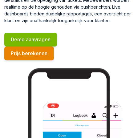
de status en de opvolging van tickets. Medewerkers worden
realtime op de hoogte gehouden via pushberichten. Live
dashboards bieden duidelijke rapportages, een overzicht per
klant en zijn onafhankelijk toegankelijk voor klanten.
Demo aanvragen
Prijs berekenen