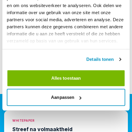
en om ons websiteverkeer te analyseren. Ook delen we
informatie over uw gebruik van onze site met onze
partners voor social media, adverteren en analyse. Deze
partners kunnen deze gegevens combineren met andere
informatie die u aan ze heeft verstrekt of die ze hebben
verzameld op basis van uw gebruik van hun services.
Details tonen
Alles toestaan
Aanpassen
WHITEPAPER
Streef na volmaaktheid