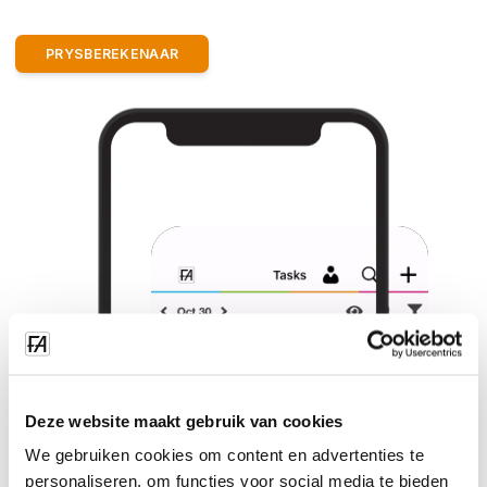
PRYSBEREKENAAR
Deze website maakt gebruik van cookies
We gebruiken cookies om content en advertenties te
personaliseren, om functies voor social media te bieden