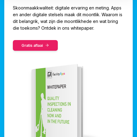
Skoonmaakkwaliteit: digitale ervaring en meting. Apps
en ander digitale stelsels maak dit moontlik. Waarom is
dit belangrik, wat zijn die moontlikhede en wat bring
die toekoms? Ontdek in ons whitepaper.
Gratis aflaai