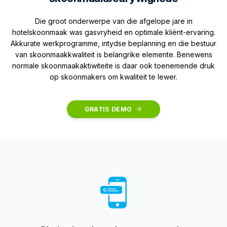
Die groot onderwerpe van die afgelope jare in
hotelskoonmaak was gasvryheid en optimale kliënt-ervaring.
Akkurate werkprogramme, intydse beplanning en die bestuur
van skoonmaakkwaliteit is belangrike elemente. Benewens
normale skoonmaakaktiwiteite is daar ook toenemende druk
op skoonmakers om kwaliteit te lewer.
GRATIS DEMO