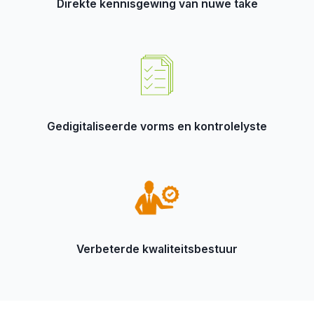
Direkte kennisgewing van nuwe take
Gedigitaliseerde vorms en kontrolelyste
Verbeterde kwaliteitsbestuur