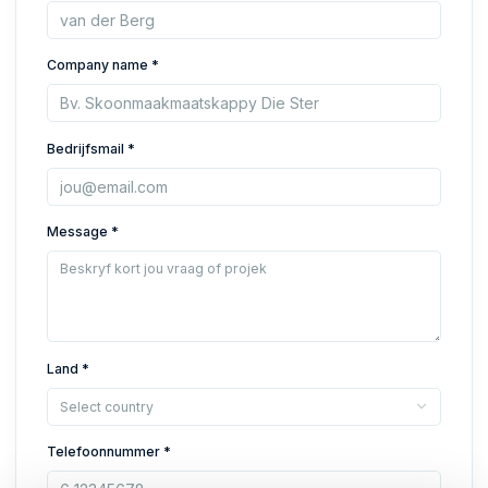
Company name *
Bedrijfsmail *
Message *
Land *
Select country
Telefoonnummer *