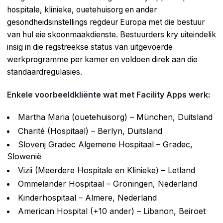
hospitale, klinieke, ouetehuisorg en ander
gesondheidsinstellings regdeur Europa met die bestuur
van hul eie skoonmaakdienste. Bestuurders kry uiteindelik
insig in die regstreekse status van uitgevoerde
werkprogramme per kamer en voldoen direk aan die
standaardregulasies.
Enkele voorbeeldkliënte wat met Facility Apps werk:
Martha Maria (ouetehuisorg) – München, Duitsland
Charité (Hospitaal) – Berlyn, Duitsland
Slovenj Gradec Algemene Hospitaal – Gradec,
Slowenië
Vizii (Meerdere Hospitale en Klinieke) – Letland
Ommelander Hospitaal – Groningen, Nederland
Kinderhospitaal – Almere, Nederland
American Hospital (+10 ander) – Libanon, Beiroet