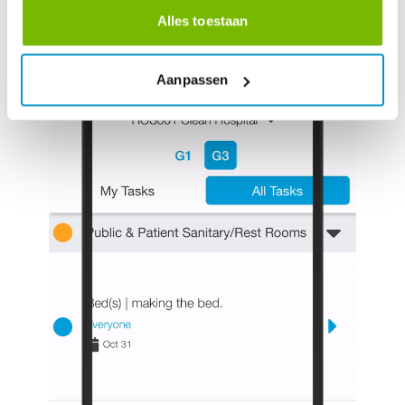
PRYSBEREKENAAR
Alles toestaan
Aanpassen