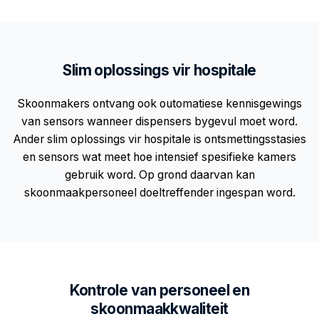
Slim oplossings vir hospitale
Skoonmakers ontvang ook outomatiese kennisgewings
van sensors wanneer dispensers bygevul moet word.
Ander slim oplossings vir hospitale is ontsmettingsstasies
en sensors wat meet hoe intensief spesifieke kamers
gebruik word. Op grond daarvan kan
skoonmaakpersoneel doeltreffender ingespan word.
Kontrole van personeel en
skoonmaakkwaliteit