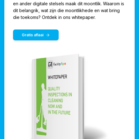
en ander digitale stelsels maak dit moontlik. Waarom is
dit belangrik, wat zijn die moontlikhede en wat bring
die toekoms? Ontdek in ons whitepaper.
Gratis aflaai