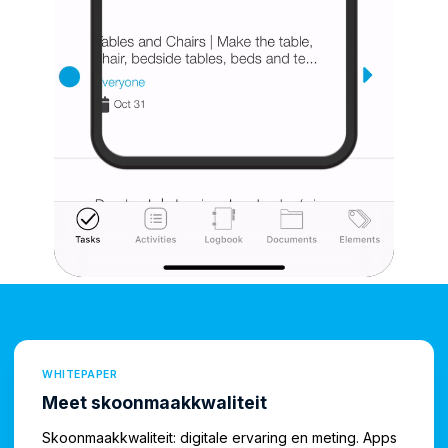
WHITEPAPER
Meet skoonmaakkwaliteit
Skoonmaakkwaliteit: digitale ervaring en meting. Apps