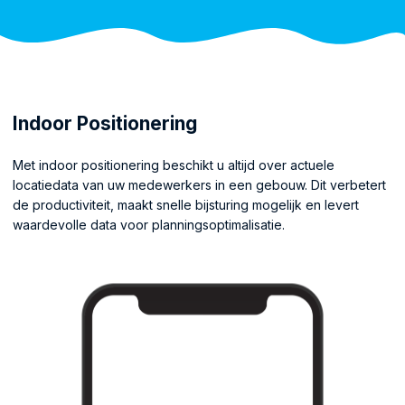
Indoor Positionering
Met indoor positionering beschikt u altijd over actuele
locatiedata van uw medewerkers in een gebouw. Dit verbetert
de productiviteit, maakt snelle bijsturing mogelijk en levert
waardevolle data voor planningsoptimalisatie.