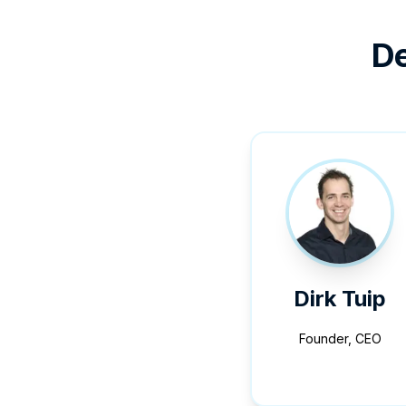
De
Dirk Tuip
Founder, CEO