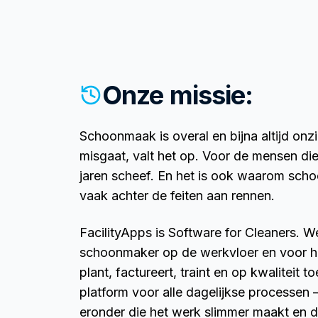
Onze missie:
Schoonmaak is overal en bijna altijd onzi
misgaat, valt het op. Voor de mensen die
jaren scheef. En het is ook waarom sch
vaak achter de feiten aan rennen.
FacilityApps is Software for Cleaners.
schoonmaker op de werkvloer en voor he
plant, factureert, traint en op kwaliteit t
platform voor alle dagelijkse processen
eronder die het werk slimmer maakt en 