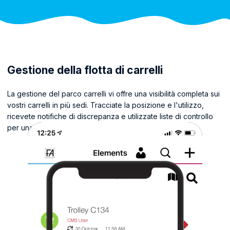
Gestione della flotta di carrelli
La gestione del parco carrelli vi offre una visibilità completa sui
vostri carrelli in più sedi. Tracciate la posizione e l'utilizzo,
ricevete notifiche di discrepanza e utilizzate liste di controllo
per una migliore gestione dei set di carrelli.