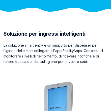
Soluzione per ingressi intelligenti
La soluzione smart entry è un supporto per dispenser per
l'igiene delle mani collegato all'app FacilityApps. Consente di
monitorare i livelli di riempimento, di ricevere notifiche e di
tenere traccia dei dati sull'igiene per le vostre sedi.