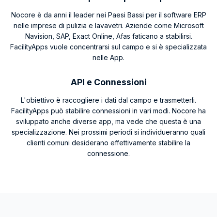
Nocore è da anni il leader nei Paesi Bassi per il software ERP
nelle imprese di pulizia e lavavetri. Aziende come Microsoft
Navision, SAP, Exact Online, Afas faticano a stabilirsi.
FacilityApps vuole concentrarsi sul campo e si è specializzata
nelle App.
API e Connessioni
L'obiettivo è raccogliere i dati dal campo e trasmetterli.
FacilityApps può stabilire connessioni in vari modi. Nocore ha
sviluppato anche diverse app, ma vede che questa è una
specializzazione. Nei prossimi periodi si individueranno quali
clienti comuni desiderano effettivamente stabilire la
connessione.