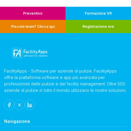
Preventivo
Formazione VR
Piccolo team? Clicca qui
Registrazione ore
FacilityApps - Software per aziende di pulizie. FacilityApps
offre la piattaforma software e app più avanzata per
professionisti delle pulizie e del facility management. Oltre 500
aziende di pulizie in tutto il mondo utilizzano le nostre soluzioni.
Navigazione