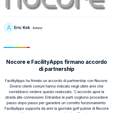
Eric Kok
· Auteur
Nocore e FacilityApps firmano accordo
di partnership
FacilityApps ha firmato un accordo di partnership con Nocore.
Diversi clienti comuni hanno indicato negli ultimi anni che
vorrebbero vedere questo realizzato. 'L'accordo apre la
strada alle connessioni. Entrambe le parti vogliono procedere
passo dopo passo per garantire un corretto funzionamento.
FacilityApps supporta da anni la giornata golf pulizie di Nocore