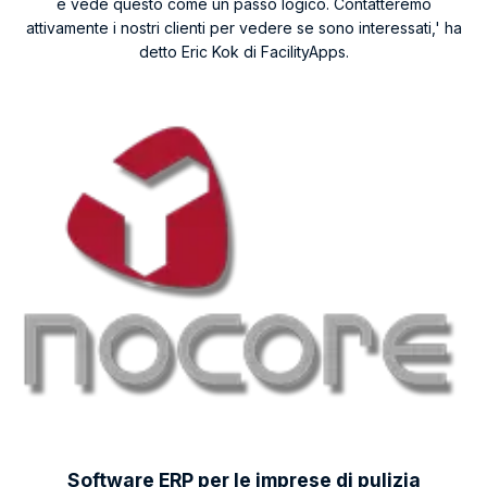
e vede questo come un passo logico. Contatteremo
attivamente i nostri clienti per vedere se sono interessati,' ha
detto Eric Kok di FacilityApps.
Software ERP per le imprese di pulizia