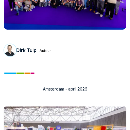
Dirk Tuip
· Auteur
Amsterdam - april 2026