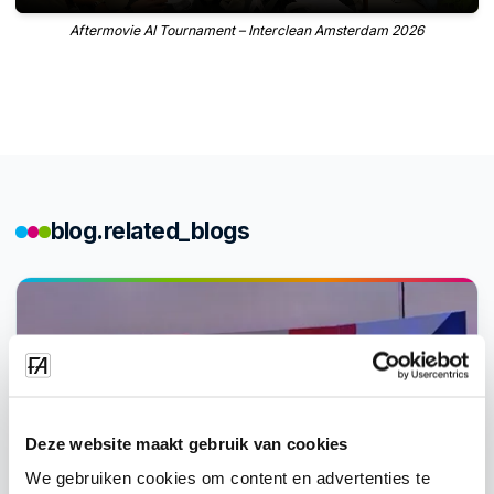
Aftermovie AI Tournament – Interclean Amsterdam 2026
blog.related_blogs
Deze website maakt gebruik van cookies
We gebruiken cookies om content en advertenties te