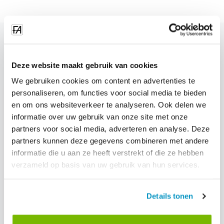
blog.related_blogs
Deze website maakt gebruik van cookies
We gebruiken cookies om content en advertenties te
personaliseren, om functies voor social media te bieden
en om ons websiteverkeer te analyseren. Ook delen we
informatie over uw gebruik van onze site met onze
partners voor social media, adverteren en analyse. Deze
partners kunnen deze gegevens combineren met andere
informatie die u aan ze heeft verstrekt of die ze hebben
verzameld op basis van uw gebruik van hun services.
Details tonen