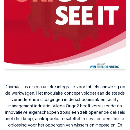
Daarnaast is er een unieke integratie voor tablets aanwezig op
de werkwagen. Het modulaire concept voldoet aan de steeds
veranderende uitdagingen in de schoonmaak en facility
management industrie. Vileda Origo2 heeft verrassende en
innovatieve eigenschappen zoals een zelf openende deksels
met drukknop, aankoppelbare satelliet trolleys en een slimme
oplossing voor het opbergen van wissers en mopstelen. En