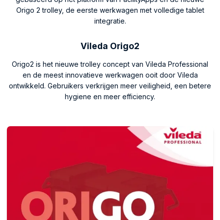
Origo 2 trolley, de eerste werkwagen met volledige tablet
integratie.
Vileda Origo2
Origo2 is het nieuwe trolley concept van Vileda Professional
en de meest innovatieve werkwagen ooit door Vileda
ontwikkeld. Gebruikers verkrijgen meer veiligheid, een betere
hygiene en meer efficiency.