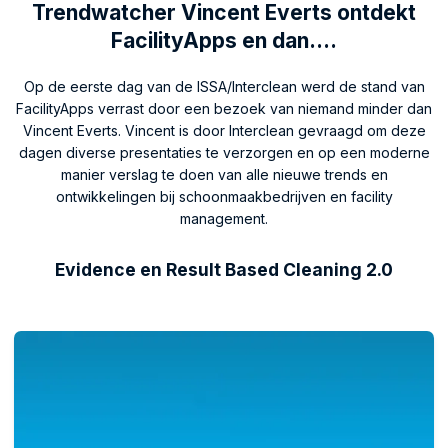
Trendwatcher Vincent Everts ontdekt
FacilityApps en dan….
Op de eerste dag van de ISSA/Interclean werd de stand van
FacilityApps verrast door een bezoek van niemand minder dan
Vincent Everts. Vincent is door Interclean gevraagd om deze
dagen diverse presentaties te verzorgen en op een moderne
manier verslag te doen van alle nieuwe trends en
ontwikkelingen bij schoonmaakbedrijven en facility
management.
Evidence en Result Based Cleaning 2.0