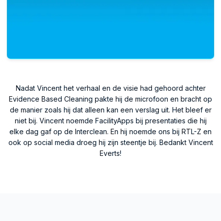
Nadat Vincent het verhaal en de visie had gehoord achter
Evidence Based Cleaning pakte hij de microfoon en bracht op
de manier zoals hij dat alleen kan een verslag uit. Het bleef er
niet bij. Vincent noemde FacilityApps bij presentaties die hij
elke dag gaf op de Interclean. En hij noemde ons bij RTL-Z en
ook op social media droeg hij zijn steentje bij. Bedankt Vincent
Everts!