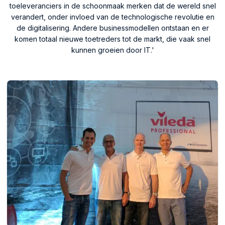
toeleveranciers in de schoonmaak merken dat de wereld snel
verandert, onder invloed van de technologische revolutie en
de digitalisering. Andere businessmodellen ontstaan en er
komen totaal nieuwe toetreders tot de markt, die vaak snel
kunnen groeien door IT.'