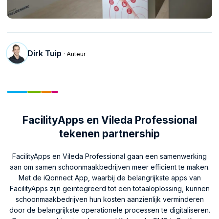
Dirk Tuip
· Auteur
FacilityApps en Vileda Professional
tekenen partnership
FacilityApps en Vileda Professional gaan een samenwerking
aan om samen schoonmaakbedrijven meer efficient te maken.
Met de iQonnect App, waarbij de belangrijkste apps van
FacilityApps zijn geïntegreerd tot een totaaloplossing, kunnen
schoonmaakbedrijven hun kosten aanzienlijk verminderen
door de belangrijkste operationele processen te digitaliseren.