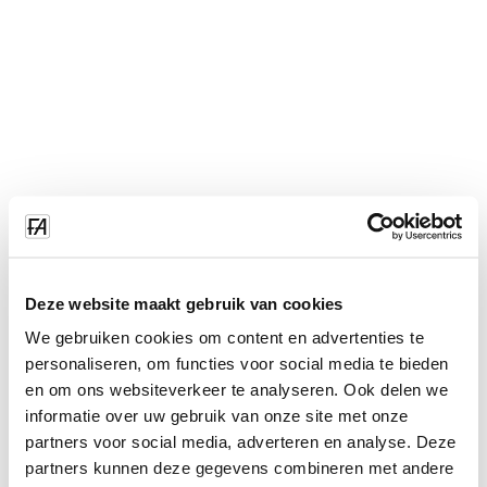
Deze website maakt gebruik van cookies
We gebruiken cookies om content en advertenties te
personaliseren, om functies voor social media te bieden
en om ons websiteverkeer te analyseren. Ook delen we
informatie over uw gebruik van onze site met onze
partners voor social media, adverteren en analyse. Deze
partners kunnen deze gegevens combineren met andere