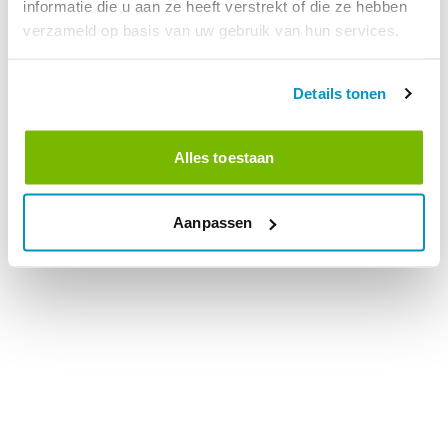
informatie die u aan ze heeft verstrekt of die ze hebben
verzameld op basis van uw gebruik van hun services.
Details tonen
Alles toestaan
Aanpassen