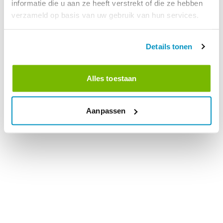
informatie die u aan ze heeft verstrekt of die ze hebben
verzameld op basis van uw gebruik van hun services.
Details tonen
Alles toestaan
Aanpassen