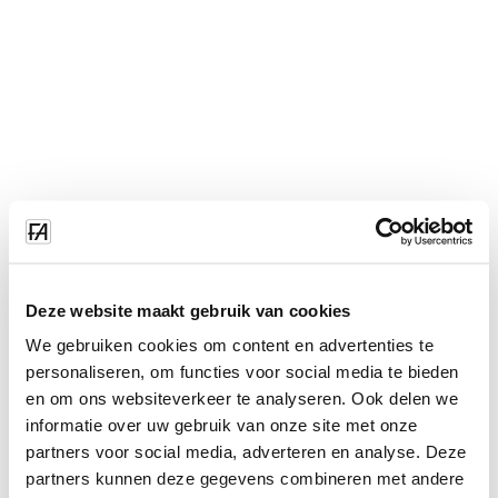
Deze website maakt gebruik van cookies
We gebruiken cookies om content en advertenties te
personaliseren, om functies voor social media te bieden
en om ons websiteverkeer te analyseren. Ook delen we
informatie over uw gebruik van onze site met onze
partners voor social media, adverteren en analyse. Deze
partners kunnen deze gegevens combineren met andere