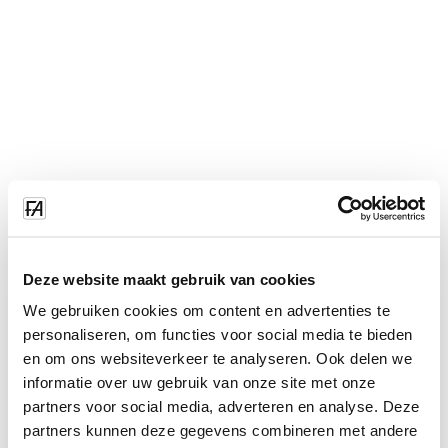
Deze website maakt gebruik van cookies
We gebruiken cookies om content en advertenties te
personaliseren, om functies voor social media te bieden
en om ons websiteverkeer te analyseren. Ook delen we
informatie over uw gebruik van onze site met onze
partners voor social media, adverteren en analyse. Deze
partners kunnen deze gegevens combineren met andere