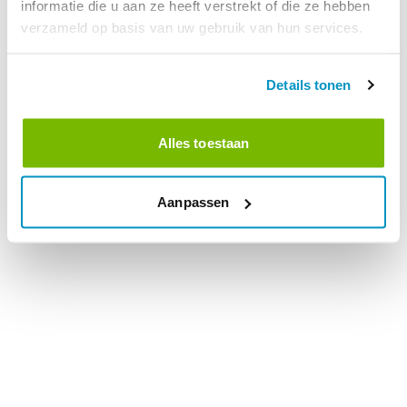
informatie die u aan ze heeft verstrekt of die ze hebben
verzameld op basis van uw gebruik van hun services.
Details tonen
Alles toestaan
Aanpassen