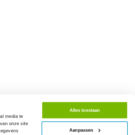
Alles toestaan
al media te
van onze site
Aanpassen
 gegevens