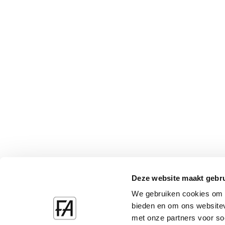
Deze website maakt gebru
We gebruiken cookies om c
bieden en om ons websitev
met onze partners voor so