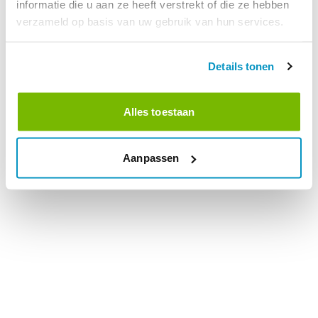
informatie die u aan ze heeft verstrekt of die ze hebben
verzameld op basis van uw gebruik van hun services.
Details tonen
Alles toestaan
Aanpassen