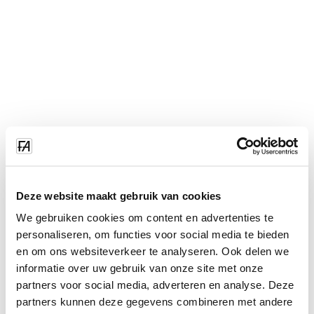
Deze website maakt gebruik van cookies
We gebruiken cookies om content en advertenties te
personaliseren, om functies voor social media te bieden
en om ons websiteverkeer te analyseren. Ook delen we
informatie over uw gebruik van onze site met onze
partners voor social media, adverteren en analyse. Deze
partners kunnen deze gegevens combineren met andere