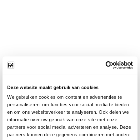
Deze website maakt gebruik van cookies
We gebruiken cookies om content en advertenties te
personaliseren, om functies voor social media te bieden
en om ons websiteverkeer te analyseren. Ook delen we
informatie over uw gebruik van onze site met onze
partners voor social media, adverteren en analyse. Deze
partners kunnen deze gegevens combineren met andere