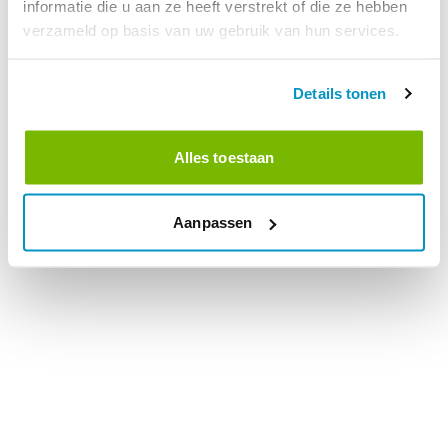
informatie die u aan ze heeft verstrekt of die ze hebben
verzameld op basis van uw gebruik van hun services.
Details tonen
Alles toestaan
Aanpassen