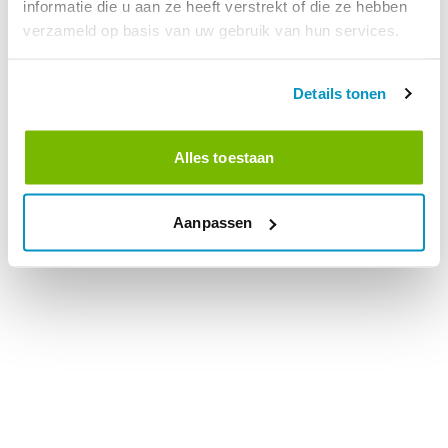
informatie die u aan ze heeft verstrekt of die ze hebben
verzameld op basis van uw gebruik van hun services.
Details tonen
Alles toestaan
Aanpassen