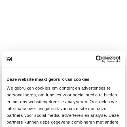
Deze website maakt gebruik van cookies
We gebruiken cookies om content en advertenties te
personaliseren, om functies voor social media te bieden
en om ons websiteverkeer te analyseren. Ook delen we
informatie over uw gebruik van onze site met onze
partners voor social media, adverteren en analyse. Deze
partners kunnen deze gegevens combineren met andere