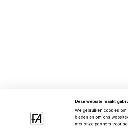
Deze website maakt gebru
We gebruiken cookies om c
bieden en om ons websitev
met onze partners voor so