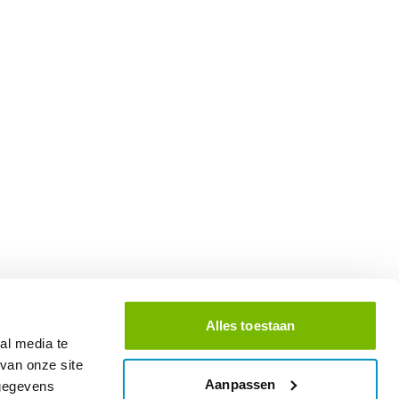
Alles toestaan
al media te
van onze site
Aanpassen
 gegevens