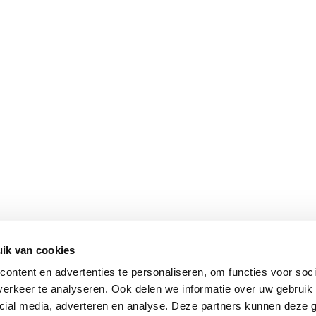
ik van cookies
ontent en advertenties te personaliseren, om functies voor soci
erkeer te analyseren. Ook delen we informatie over uw gebruik 
cial media, adverteren en analyse. Deze partners kunnen deze