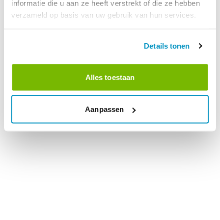
informatie die u aan ze heeft verstrekt of die ze hebben
verzameld op basis van uw gebruik van hun services.
Details tonen
Alles toestaan
Aanpassen