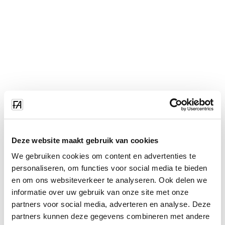
Deze website maakt gebruik van cookies
We gebruiken cookies om content en advertenties te
personaliseren, om functies voor social media te bieden
en om ons websiteverkeer te analyseren. Ook delen we
informatie over uw gebruik van onze site met onze
partners voor social media, adverteren en analyse. Deze
partners kunnen deze gegevens combineren met andere