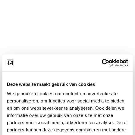
Deze website maakt gebruik van cookies
We gebruiken cookies om content en advertenties te
personaliseren, om functies voor social media te bieden
en om ons websiteverkeer te analyseren. Ook delen we
informatie over uw gebruik van onze site met onze
partners voor social media, adverteren en analyse. Deze
partners kunnen deze gegevens combineren met andere