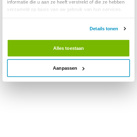
informatie die u aan ze heeft verstrekt of die ze hebben
verzameld op basis van uw gebruik van hun services.
Details tonen
Alles toestaan
Aanpassen