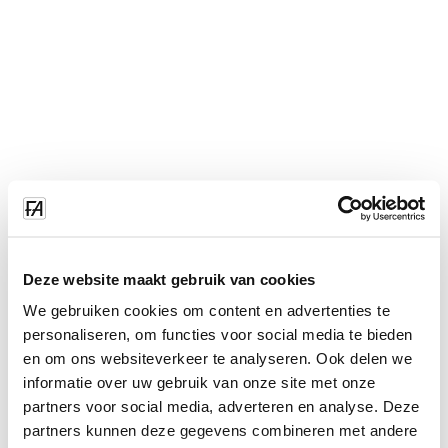
Deze website maakt gebruik van cookies
We gebruiken cookies om content en advertenties te
personaliseren, om functies voor social media te bieden
en om ons websiteverkeer te analyseren. Ook delen we
informatie over uw gebruik van onze site met onze
partners voor social media, adverteren en analyse. Deze
partners kunnen deze gegevens combineren met andere