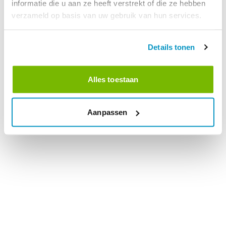
informatie die u aan ze heeft verstrekt of die ze hebben
verzameld op basis van uw gebruik van hun services.
Details tonen
Alles toestaan
Aanpassen