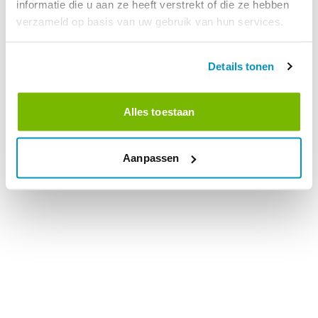
informatie die u aan ze heeft verstrekt of die ze hebben
verzameld op basis van uw gebruik van hun services.
Details tonen
Alles toestaan
Aanpassen