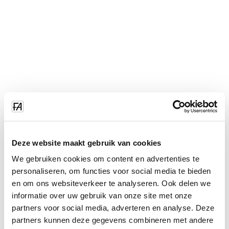
Deze website maakt gebruik van cookies
We gebruiken cookies om content en advertenties te
personaliseren, om functies voor social media te bieden
en om ons websiteverkeer te analyseren. Ook delen we
informatie over uw gebruik van onze site met onze
partners voor social media, adverteren en analyse. Deze
partners kunnen deze gegevens combineren met andere