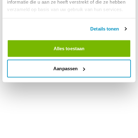
informatie die u aan ze heeft verstrekt of die ze hebben
verzameld op basis van uw gebruik van hun services.
Details tonen
Alles toestaan
Aanpassen