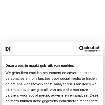
Deze website maakt gebruik van cookies
We gebruiken cookies om content en advertenties te
personaliseren, om functies voor social media te bieden
en om ons websiteverkeer te analyseren. Ook delen we
informatie over uw gebruik van onze site met onze
partners voor social media, adverteren en analyse. Deze
partners kunnen deze gegevens combineren met andere