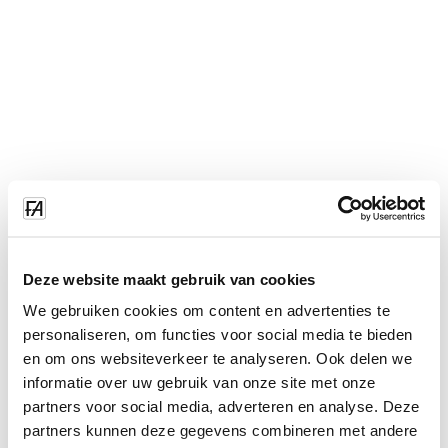
Deze website maakt gebruik van cookies
We gebruiken cookies om content en advertenties te
personaliseren, om functies voor social media te bieden
en om ons websiteverkeer te analyseren. Ook delen we
informatie over uw gebruik van onze site met onze
partners voor social media, adverteren en analyse. Deze
partners kunnen deze gegevens combineren met andere