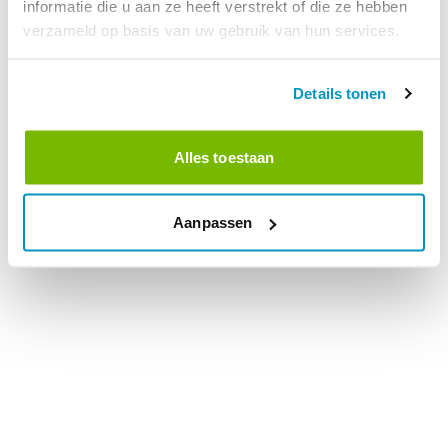
informatie die u aan ze heeft verstrekt of die ze hebben
verzameld op basis van uw gebruik van hun services.
Details tonen
Alles toestaan
Aanpassen